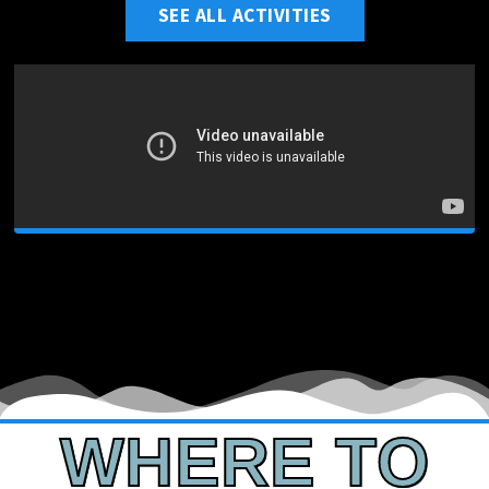
SEE ALL ACTIVITIES
WHERE TO