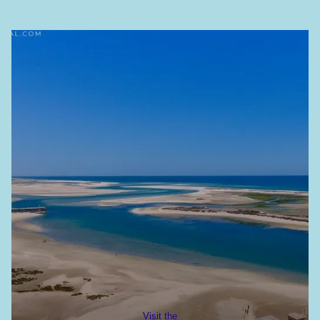
Visit the