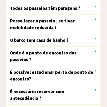
Todos os passeios têm paragens ?
Posso fazer o passeio , se tiver
mobilidade reduzida ?
O barco tem casa de banho ?
Onde é o ponto de encontro dos
passeios ?
É possível estacionar perto do ponto de
encontro?
É necessário reservar com
antecedência ?