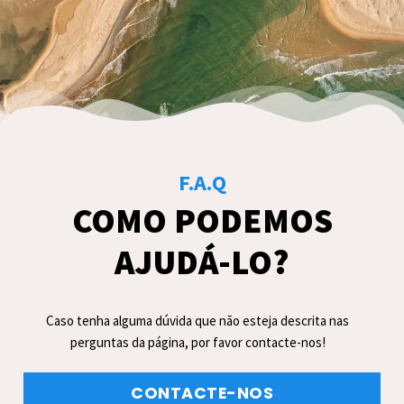
F.A.Q
COMO PODEMOS
AJUDÁ-LO?
Caso tenha alguma dúvida que não esteja descrita nas
perguntas da página, por favor contacte-nos!
CONTACTE-NOS