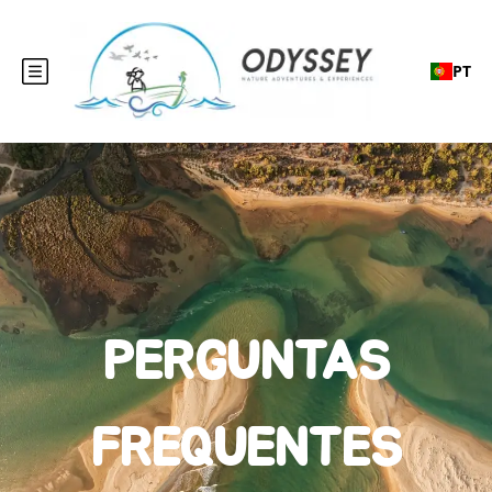
PT
PERGUNTAS
FREQUENTES