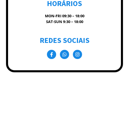
HORÁRIOS
MON-FRI 09:30 – 18:00
SAT-SUN 9:30 – 18:00
REDES SOCIAIS