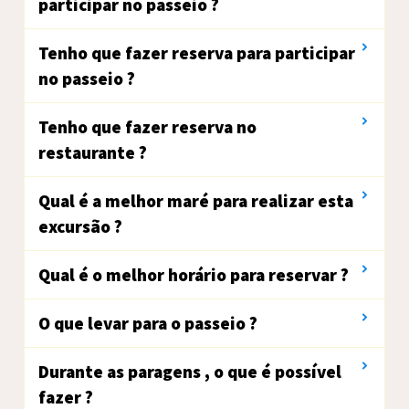
participar no passeio ?
Tenho que fazer reserva para participar
no passeio ?
Tenho que fazer reserva no
restaurante ?
Qual é a melhor maré para realizar esta
excursão ?
Qual é o melhor horário para reservar ?
O que levar para o passeio ?
Durante as paragens , o que é possível
fazer ?