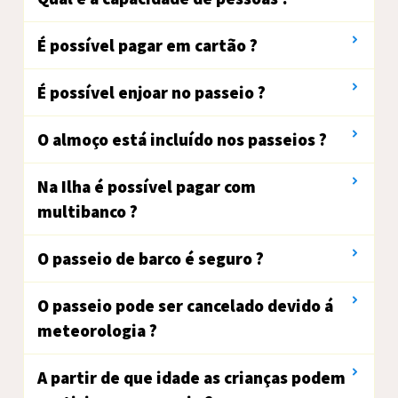
É possível pagar em cartão ?
É possível enjoar no passeio ?
O almoço está incluído nos passeios ?
Na Ilha é possível pagar com
multibanco ?
O passeio de barco é seguro ?
O passeio pode ser cancelado devido á
meteorologia ?
A partir de que idade as crianças podem