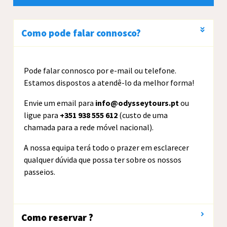
Como pode falar connosco?
Pode falar connosco por e-mail ou telefone.
Estamos dispostos a atendê-lo da melhor forma!
Envie um email para
info@odysseytours.pt
ou
ligue para
+351 938 555 612
(custo de uma
chamada para a rede móvel nacional).
A nossa equipa terá todo o prazer em esclarecer
qualquer dúvida que possa ter sobre os nossos
passeios.
Como reservar ?