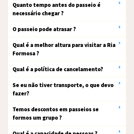
Quanto tempo antes do passeio é
necessário chegar ?
O passeio pode atrasar ?
Qual é a melhor altura para visitar a Ria
Formosa ?
Qual é a política de cancelamento?
Se eu não tiver transporte, o que devo
fazer?
Temos descontos em passeios se
formos um grupo ?
Qual é a capacidade de pessoas ?