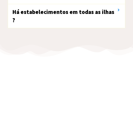
Há estabelecimentos em todas as ilhas
?