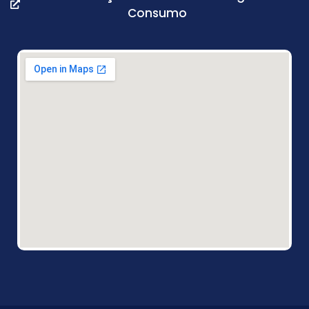
Consumo