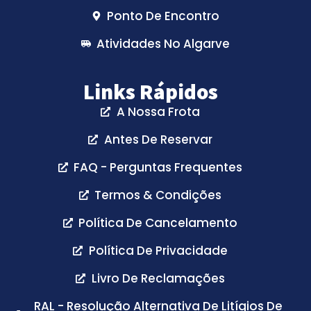
Ponto De Encontro
Atividades No Algarve
Links Rápidos
A Nossa Frota
Antes De Reservar
FAQ - Perguntas Frequentes
Termos & Condições
Política De Cancelamento
Política De Privacidade
Livro De Reclamações
RAL - Resolução Alternativa De Litígios De