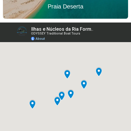
Praia Deserta