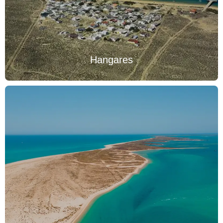
Hangares