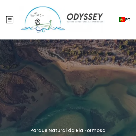
PT
Parque Natural da Ria Formosa