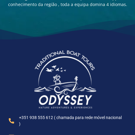
conhecimento da região , toda a equipa domina 4 idiomas.
+351 938 555 612 ( chamada para rede móvel nacional
)