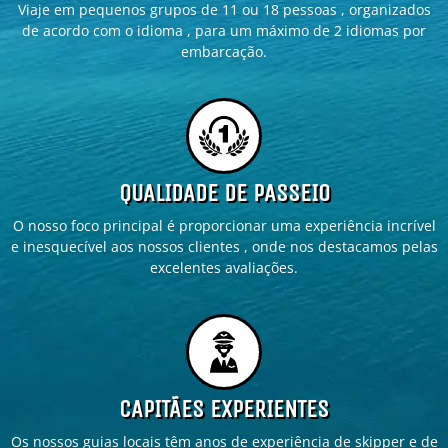
Viaje em pequenos grupos de 11 ou 18 pessoas , organizados
de acordo com o idioma , para um máximo de 2 idiomas por
embarcação.
QUALIDADE DE PASSEIO
O nosso foco principal é proporcionar uma experiência incrível
e inesquecível aos nossos clientes , onde nos destacamos pelas
excelentes avaliações.
CAPITÃES EXPERIENTES
Os nossos guias locais têm anos de experiência de skipper e de