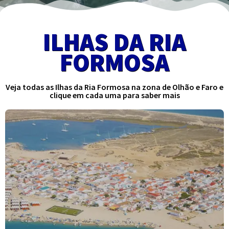
ILHAS DA RIA
FORMOSA
Veja todas as Ilhas da Ria Formosa na zona de Olhão e Faro e
clique em cada uma para saber mais