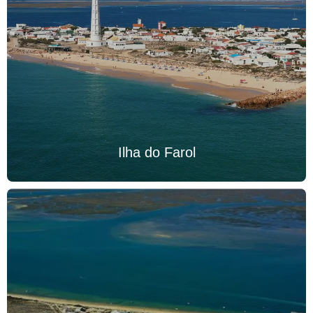
Ilha do Farol