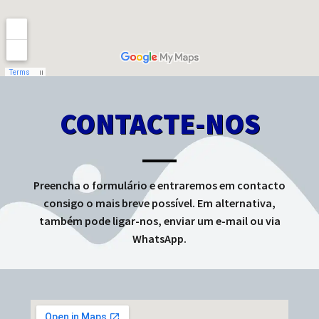
CONTACTE-NOS
Preencha o formulário e entraremos em contacto
consigo o mais breve possível. Em alternativa,
também pode ligar-nos, enviar um e-mail ou via
WhatsApp.