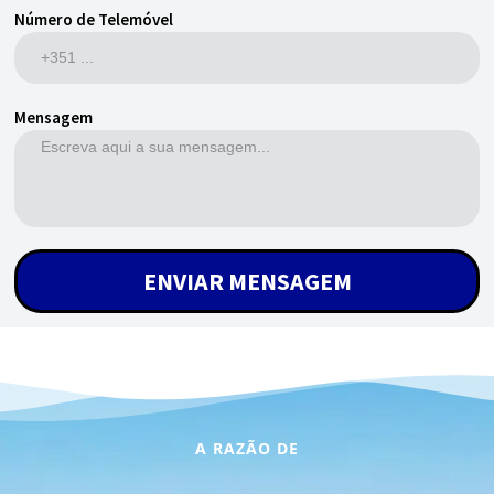
Número de Telemóvel
Mensagem
ENVIAR MENSAGEM
A RAZÃO DE