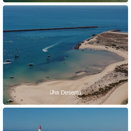
Ilha Deserta