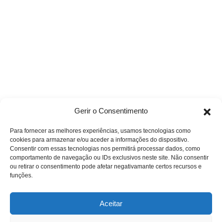
Gerir o Consentimento
Para fornecer as melhores experiências, usamos tecnologias como
cookies para armazenar e/ou aceder a informações do dispositivo.
Consentir com essas tecnologias nos permitirá processar dados, como
comportamento de navegação ou IDs exclusivos neste site. Não consentir
ou retirar o consentimento pode afetar negativamante certos recursos e
funções.
Aceitar