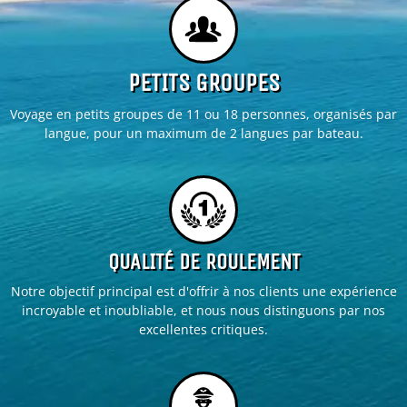
PETITS GROUPES
Voyage en petits groupes de 11 ou 18 personnes, organisés par
langue, pour un maximum de 2 langues par bateau.
QUALITÉ DE ROULEMENT
Notre objectif principal est d'offrir à nos clients une expérience
incroyable et inoubliable, et nous nous distinguons par nos
excellentes critiques.