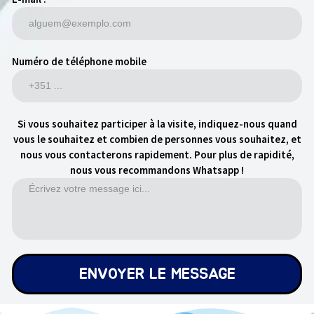
Numéro de téléphone mobile
Si vous souhaitez participer à la visite, indiquez-nous quand
vous le souhaitez et combien de personnes vous souhaitez, et
nous vous contacterons rapidement. Pour plus de rapidité,
nous vous recommandons Whatsapp !
ENVOYER LE MESSAGE