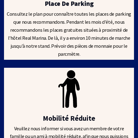
Place De Parking
Consultez le plan pour connaître toutes les places de parking
que nous recommandons. Pendant les mois d'été, nous
recommandons les places gratuites situées à proximité de
l'hôtel Real Marina. De là, il y a environ 10 minutes de marche
jusqu'à notre stand. Prévoir des pièces de monnaie pour le
parcmètre.
Mobilité Réduite
Veuillez nous informer si vous avez un membre de votre
famille ou un ami à mobilité réduite, afin que nous puissions