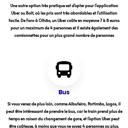
Une autre option très pratique est d'opter pour l'application
Uber ou Bolt, où les prix sont très abordables et l'utilisation
facile. De Faro à Olhão, un Uber coûte en moyenne 7 à 8 euros
pour un maximum de 4 personnes et il existe également des
camionnettes pour un plus grand nombre de personnes
Bus
Si vous venez de plus loin, comme Albufeira, Portimão, Lagos, il
peut être intéressant de prendre le bus, car le train prend plus de
temps en raison du changement de gare, et l'option Uber peut
être coûteuse, à moins que vous ne soyez 4 personnes ou plus.