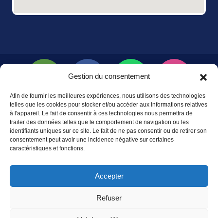
Gestion du consentement
Afin de fournir les meilleures expériences, nous utilisons des technologies
telles que les cookies pour stocker et/ou accéder aux informations relatives
à l'appareil. Le fait de consentir à ces technologies nous permettra de
traiter des données telles que le comportement de navigation ou les
identifiants uniques sur ce site. Le fait de ne pas consentir ou de retirer son
consentement peut avoir une incidence négative sur certaines
caractéristiques et fonctions.
Accepter
Refuser
© Copyright ODYSSEY Boat Tours 2024. Tous droits