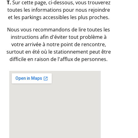
T.
Sur cette page, ci-dessous, vous trouverez
toutes les informations pour nous rejoindre
et les parkings accessibles les plus proches.
Nous vous recommandons de lire toutes les
instructions afin d'éviter tout problème à
votre arrivée à notre point de rencontre,
surtout en été où le stationnement peut être
difficile en raison de l'afflux de personnes.