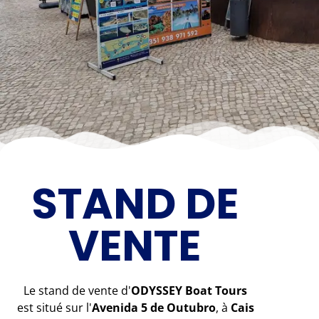
STAND DE
VENTE
Le stand de vente d'
ODYSSEY Boat Tours
est situé sur l'
Avenida 5 de Outubro
, à
Cais