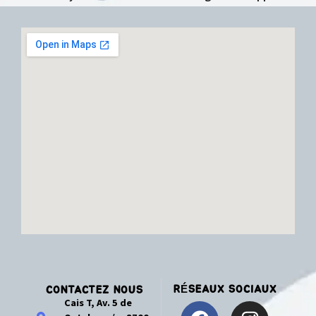
RÉSEAUX SOCIAUX
CONTACTEZ NOUS
Cais T, Av. 5 de