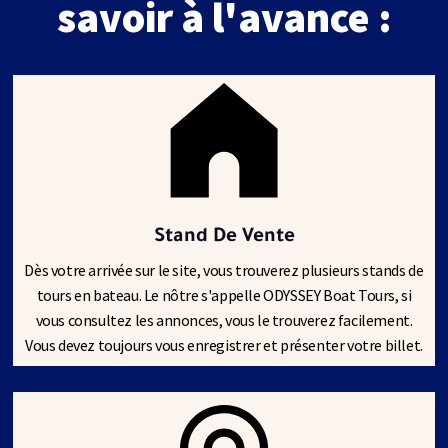
savoir à l'avance :
Stand De Vente
Dès votre arrivée sur le site, vous trouverez plusieurs stands de
tours en bateau. Le nôtre s'appelle ODYSSEY Boat Tours, si
vous consultez les annonces, vous le trouverez facilement.
Vous devez toujours vous enregistrer et présenter votre billet.