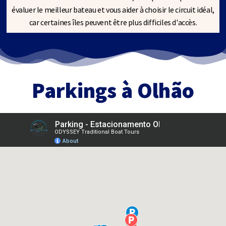
évaluer le meilleur bateau et vous aider à choisir le circuit idéal,
car certaines îles peuvent être plus difficiles d'accès.
Parkings à Olhão