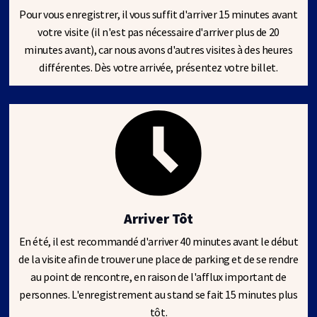
Pour vous enregistrer, il vous suffit d'arriver 15 minutes avant
votre visite (il n'est pas nécessaire d'arriver plus de 20
minutes avant), car nous avons d'autres visites à des heures
différentes. Dès votre arrivée, présentez votre billet.
Arriver Tôt
En été, il est recommandé d'arriver 40 minutes avant le début
de la visite afin de trouver une place de parking et de se rendre
au point de rencontre, en raison de l'afflux important de
personnes. L'enregistrement au stand se fait 15 minutes plus
tôt.