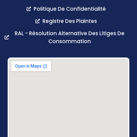
Politique De Confidentialité
Registre Des Plaintes
RAL - Résolution Alternative Des Litiges De
Consommation