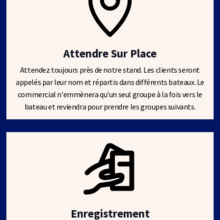
Attendre Sur Place
Attendez toujours près de notre stand. Les clients seront
appelés par leur nom et répartis dans différents bateaux. Le
commercial n'emmènera qu'un seul groupe à la fois vers le
bateau et reviendra pour prendre les groupes suivants.
Enregistrement