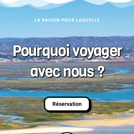
LA RAISON POUR LAQUELLE
Pourquoi voyager
avec nous ?
Réservation