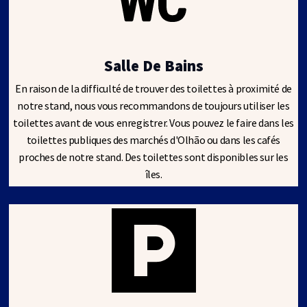
Salle De Bains
En raison de la difficulté de trouver des toilettes à proximité de
notre stand, nous vous recommandons de toujours utiliser les
toilettes avant de vous enregistrer. Vous pouvez le faire dans les
toilettes publiques des marchés d'Olhão ou dans les cafés
proches de notre stand. Des toilettes sont disponibles sur les
îles.