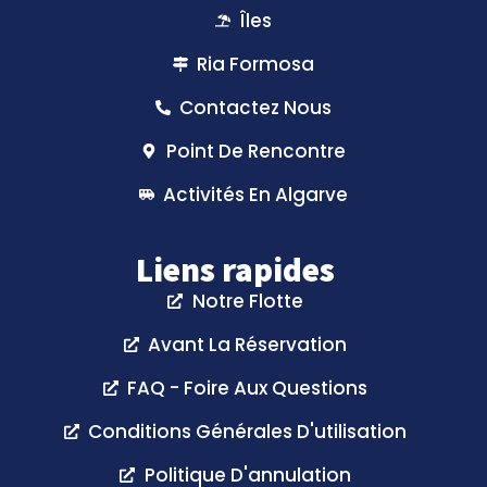
Îles
Ria Formosa
Contactez Nous
Point De Rencontre
Activités En Algarve
Liens rapides
Notre Flotte
Avant La Réservation
FAQ - Foire Aux Questions
Conditions Générales D'utilisation
Politique D'annulation