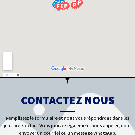
CONTACTEZ NOUS
Remplissez le formulaire et nous vous répondrons dans les
plus brefs délais. Vous pouvez également nous appeler, nous
envoyer un courriel ou un message WhatsApp.