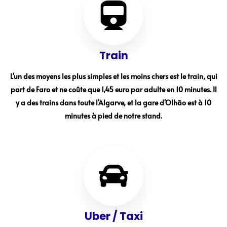
Train
L'un des moyens les plus simples et les moins chers est le train, qui
part de Faro et ne coûte que 1,45 euro par adulte en 10 minutes. Il
y a des trains dans toute l'Algarve, et la gare d'Olhão est à 10
minutes à pied de notre stand.
Uber / Taxi