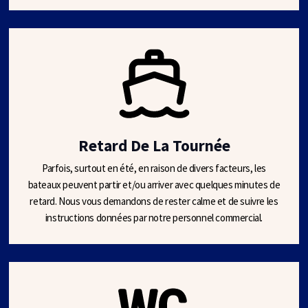
Retard De La Tournée
Parfois, surtout en été, en raison de divers facteurs, les
bateaux peuvent partir et/ou arriver avec quelques minutes de
retard. Nous vous demandons de rester calme et de suivre les
instructions données par notre personnel commercial.