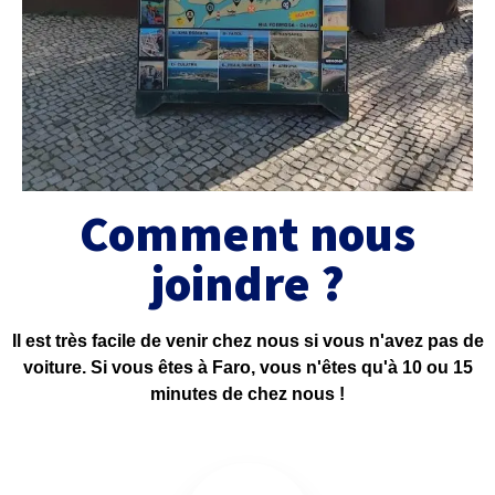
Comment nous
joindre ?
Il est très facile de venir chez nous si vous n'avez pas de
voiture. Si vous êtes à Faro, vous n'êtes qu'à 10 ou 15
minutes de chez nous !