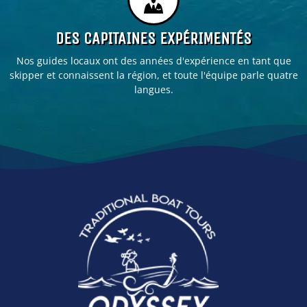
DES CAPITAINES EXPÉRIMENTÉS
Nos guides locaux ont des années d'expérience en tant que
skipper et connaissent la région, et toute l'équipe parle quatre
langues.