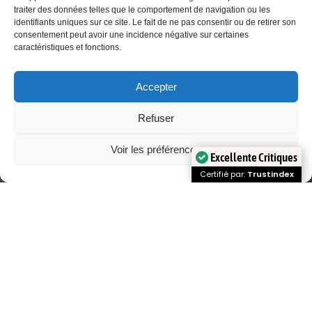
traiter des données telles que le comportement de navigation ou les
identifiants uniques sur ce site. Le fait de ne pas consentir ou de retirer son
consentement peut avoir une incidence négative sur certaines
caractéristiques et fonctions.
Accepter
Refuser
Voir les préférences
Excellente Critiques
Open
Certifié par:
Trustindex
chaty