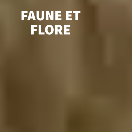
FAUNE ET
FLORE