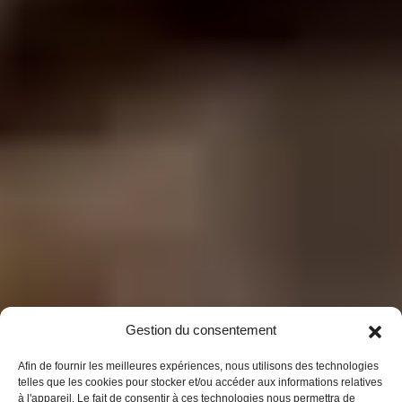
Gestion du consentement
Afin de fournir les meilleures expériences, nous utilisons des technologies
telles que les cookies pour stocker et/ou accéder aux informations relatives
à l'appareil. Le fait de consentir à ces technologies nous permettra de