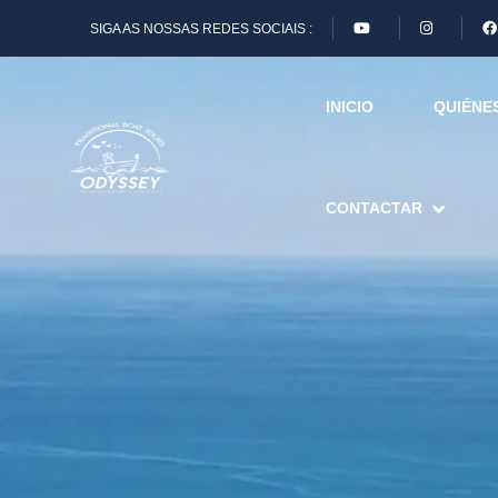
SIGA AS NOSSAS REDES SOCIAIS :
INICIO
QUIÉNE
CONTACTAR