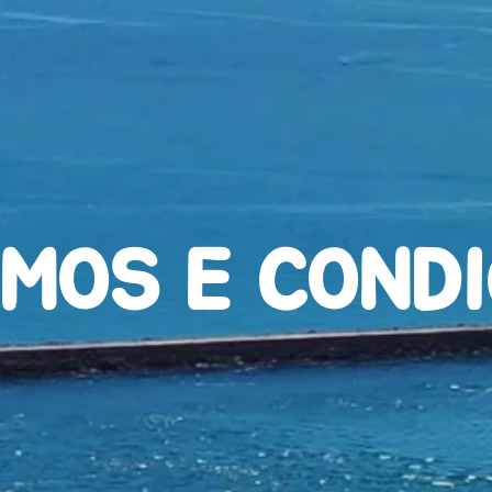
MOS E COND