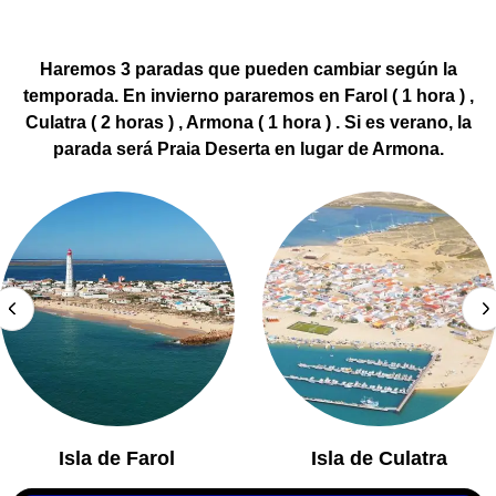
Haremos 3 paradas que pueden cambiar según la
temporada. En invierno pararemos en Farol ( 1 hora ) ,
Culatra ( 2 horas ) , Armona ( 1 hora ) . Si es verano, la
parada será Praia Deserta en lugar de Armona.
Isla de Farol
Isla de Culatra