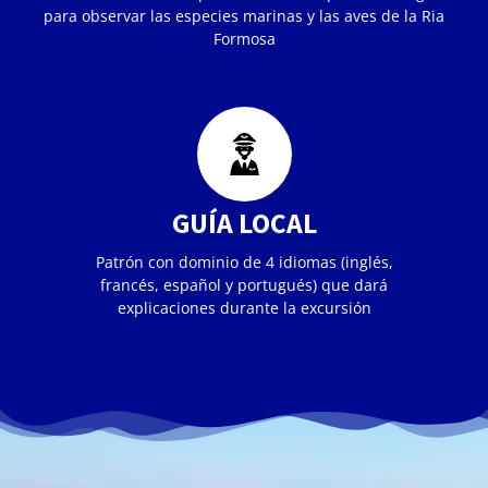
para observar las especies marinas y las aves de la Ria
Formosa
GUÍA LOCAL
Patrón con dominio de 4 idiomas (inglés,
francés, español y portugués) que dará
explicaciones durante la excursión