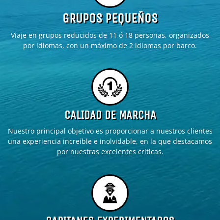
GRUPOS PEQUEÑOS
Viaje en grupos reducidos de 11 ó 18 personas, organizados
por idiomas, con un máximo de 2 idiomas por barco.
CALIDAD DE MARCHA
Nuestro principal objetivo es proporcionar a nuestros clientes
una experiencia increíble e inolvidable, en la que destacamos
por nuestras excelentes críticas.