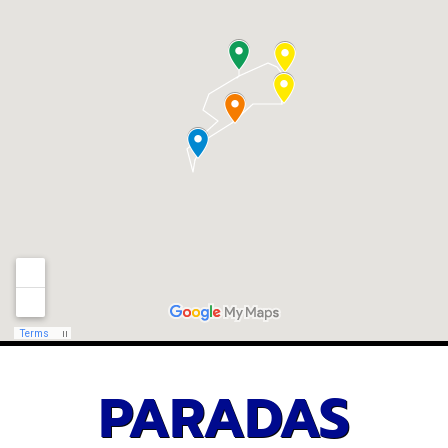
PARADAS