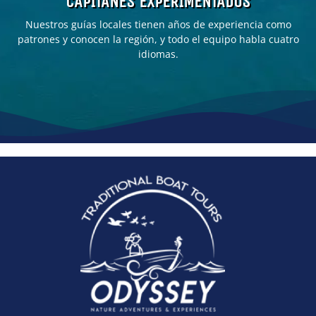
CAPITANES EXPERIMENTADOS
Nuestros guías locales tienen años de experiencia como
patrones y conocen la región, y todo el equipo habla cuatro
idiomas.