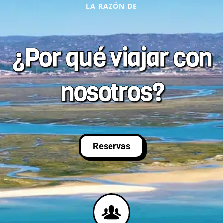
LA RAZÓN DE
¿Por qué viajar con
nosotros?
Reservas