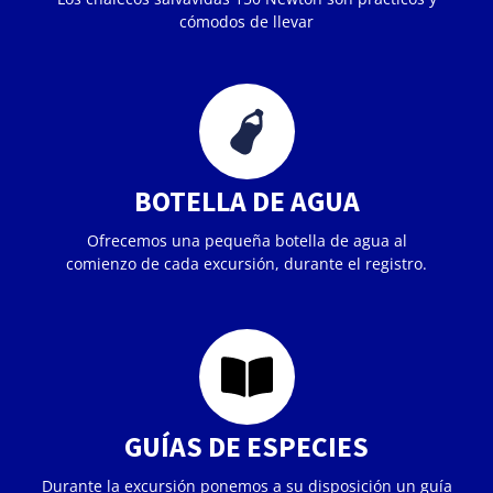
cómodos de llevar
BOTELLA DE AGUA
Ofrecemos una pequeña botella de agua al
comienzo de cada excursión, durante el registro.
GUÍAS DE ESPECIES
Durante la excursión ponemos a su disposición un guía