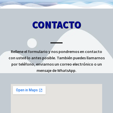
CONTACTO
Rellene el formulario y nos pondremos en contacto
con usted lo antes posible. También puedes llamarnos
por teléfono, enviarnos un correo electrónico o un
mensaje de WhatsApp.