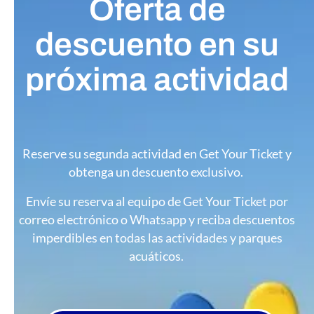
Oferta de
descuento en su
próxima actividad
Reserve su segunda actividad en Get Your Ticket y
obtenga un descuento exclusivo.
Envíe su reserva al equipo de Get Your Ticket por
correo electrónico o Whatsapp y reciba descuentos
imperdibles en todas las actividades y parques
acuáticos.