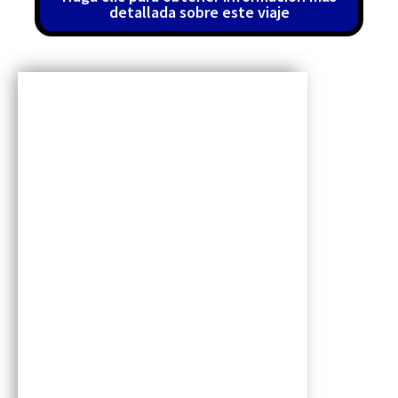
detallada sobre este viaje