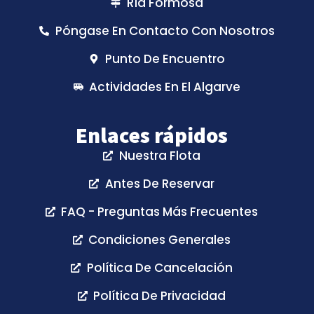
Ría Formosa
Póngase En Contacto Con Nosotros
Punto De Encuentro
Actividades En El Algarve
Enlaces rápidos
Nuestra Flota
Antes De Reservar
FAQ - Preguntas Más Frecuentes
Condiciones Generales
Política De Cancelación
Política De Privacidad