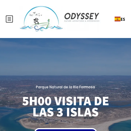
ES
Parque Natural de la Ría Formosa
5H00 VISITA DE
LAS 3 ISLAS