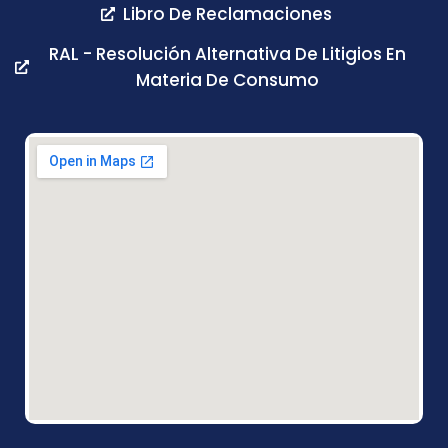
Libro De Reclamaciones
RAL - Resolución Alternativa De Litigios En
Materia De Consumo