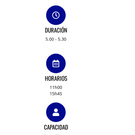
DURACIÓN
5.00 - 5.30
HORARIOS
11h00
15h45
CAPACIDAD