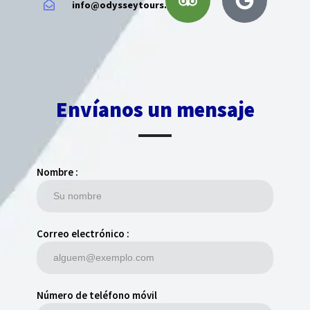
info@odysseytours.pt
Envíanos un mensaje
Nombre :
Correo electrónico :
Número de teléfono móvil