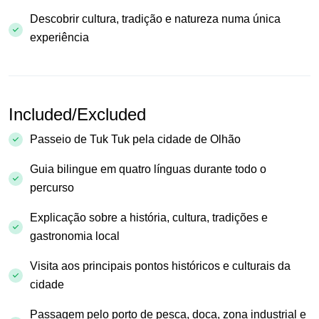
Descobrir cultura, tradição e natureza numa única
experiência
Included/Excluded
Passeio de Tuk Tuk pela cidade de Olhão
Guia bilingue em quatro línguas durante todo o
percurso
Explicação sobre a história, cultura, tradições e
gastronomia local
Visita aos principais pontos históricos e culturais da
cidade
Passagem pelo porto de pesca, doca, zona industrial e