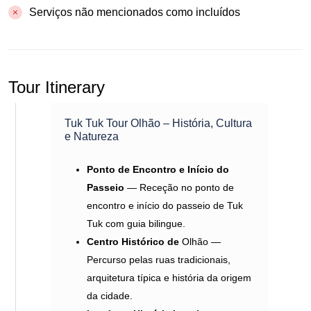
Serviços não mencionados como incluídos
Tour Itinerary
Tuk Tuk Tour Olhão – História, Cultura
e Natureza
Ponto de Encontro e Início do
Passeio
— Receção no ponto de
encontro e início do passeio de Tuk
Tuk com guia bilingue.
Centro Histórico de
Olhão
—
Percurso pelas ruas tradicionais,
arquitetura típica e história da origem
da cidade.