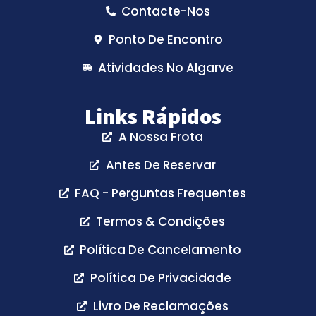
Contacte-Nos
Ponto De Encontro
Atividades No Algarve
Links Rápidos
A Nossa Frota
Antes De Reservar
FAQ - Perguntas Frequentes
Termos & Condições
Política De Cancelamento
Política De Privacidade
Livro De Reclamações