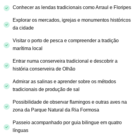
Conhecer as lendas tradicionais como Arraul e Floripes
Explorar os mercados, igrejas e monumentos históricos
da cidade
Visitar o porto de pesca e compreender a tradição
marítima local
Entrar numa conserveira tradicional e descobrir a
história conserveira de Olhão
Admirar as salinas e aprender sobre os métodos
tradicionais de produção de sal
Possibilidade de observar flamingos e outras aves na
zona da Parque Natural da Ria Formosa
Passeio acompanhado por guia bilingue em quatro
línguas