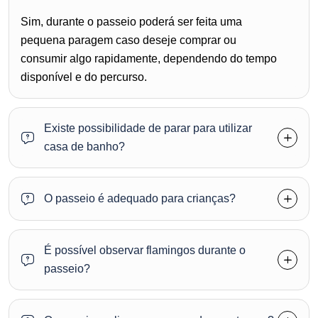
Sim, durante o passeio poderá ser feita uma
pequena paragem caso deseje comprar ou
consumir algo rapidamente, dependendo do tempo
disponível e do percurso.
Existe possibilidade de parar para utilizar
casa de banho?
O passeio é adequado para crianças?
É possível observar flamingos durante o
passeio?