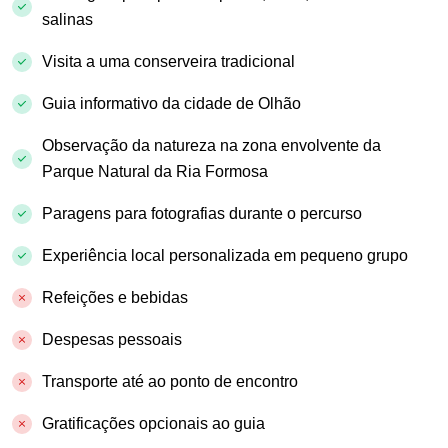
salinas
Visita a uma conserveira tradicional
Guia informativo da cidade de Olhão
Observação da natureza na zona envolvente da
Parque Natural da Ria Formosa
Paragens para fotografias durante o percurso
Experiência local personalizada em pequeno grupo
Refeições e bebidas
Despesas pessoais
Transporte até ao ponto de encontro
Gratificações opcionais ao guia