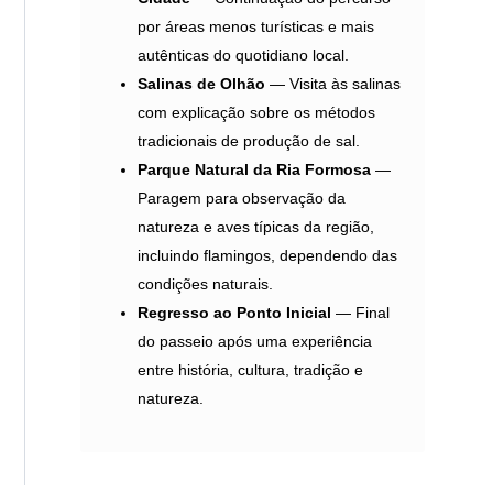
por áreas menos turísticas e mais
autênticas do quotidiano local.
Salinas de Olhão
— Visita às salinas
com explicação sobre os métodos
tradicionais de produção de sal.
Parque Natural da Ria Formosa
—
Paragem para observação da
natureza e aves típicas da região,
incluindo flamingos, dependendo das
condições naturais.
Regresso ao Ponto Inicial
— Final
do passeio após uma experiência
entre história, cultura, tradição e
natureza.