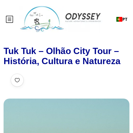
PT
Tuk Tuk – Olhão City Tour –
História, Cultura e Natureza