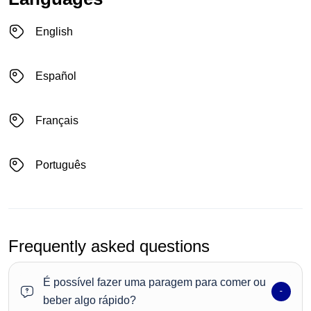
English
Español
Français
Português
Frequently asked questions
É possível fazer uma paragem para comer ou
beber algo rápido?