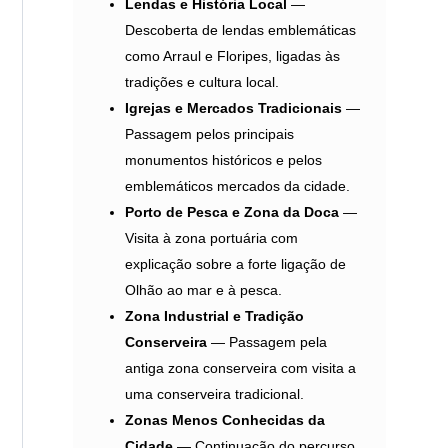
Lendas e História Local
—
Descoberta de lendas emblemáticas
como Arraul e Floripes, ligadas às
tradições e cultura local.
Igrejas e Mercados Tradicionais
—
Passagem pelos principais
monumentos históricos e pelos
emblemáticos mercados da cidade.
Porto de Pesca e Zona da Doca
—
Visita à zona portuária com
explicação sobre a forte ligação de
Olhão ao mar e à pesca.
Zona Industrial e Tradição
Conserveira
— Passagem pela
antiga zona conserveira com visita a
uma conserveira tradicional.
Zonas Menos Conhecidas da
Cidade
— Continuação do percurso