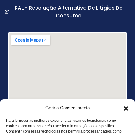
RAL - Resolução Alternativa De Litígios De
Consumo
Gerir o Consentimento
Para fornecer as melhores experiências, usamos tecnologias como
cookies para armazenar e/ou aceder a informações do dispositivo.
Consentir com essas tecnologias nos permitirá processar dados, como