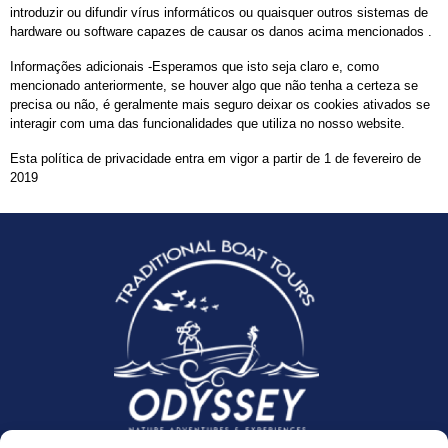
introduzir ou difundir vírus informáticos ou quaisquer outros sistemas de
hardware ou software capazes de causar os danos acima mencionados .
Informações adicionais -Esperamos que isto seja claro e, como
mencionado anteriormente, se houver algo que não tenha a certeza se
precisa ou não, é geralmente mais seguro deixar os cookies ativados se
interagir com uma das funcionalidades que utiliza no nosso website.
Esta política de privacidade entra em vigor a partir de 1 de fevereiro de
2019