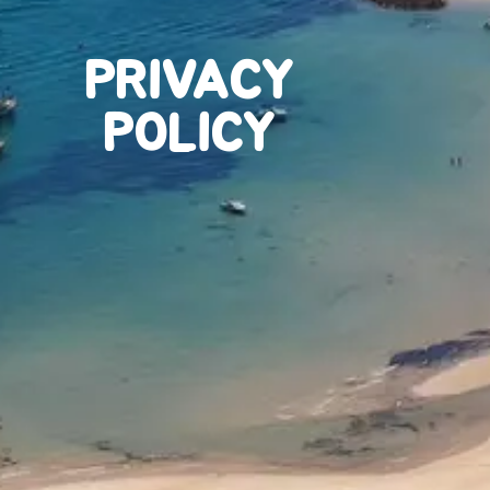
PRIVACY
POLICY